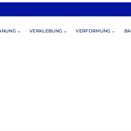
PANUNG
VERKLEBUNG
VERFORMUNG
BA