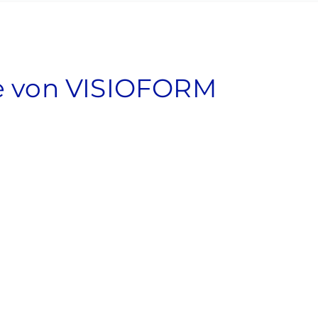
ice von VISIOFORM