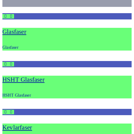
Glas­fa­ser
Glas­fa­ser
HSHT Glas­fa­ser
HSHT Glas­fa­ser
Kev­lar­fa­ser