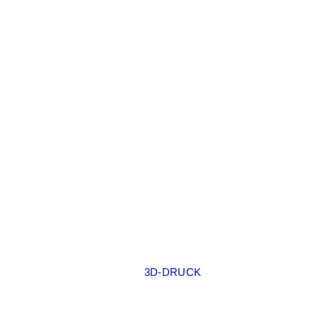
3D-DRUCK
 6